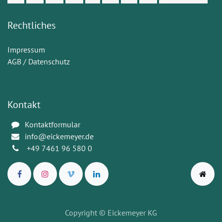
Rechtliches
Impressum
AGB / Datenschutz
Kontakt
Kontaktformular
info@eickemeyer.de
+49 7461 96 580 0
Copyright
© Eickemeyer KG