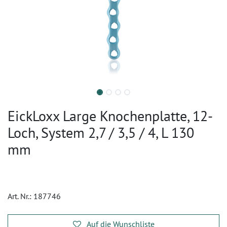
EickLoxx Large Knochenplatte, 12-
Loch, System 2,7 / 3,5 / 4, L 130
mm
Art. Nr.:
187746
Auf die Wunschliste