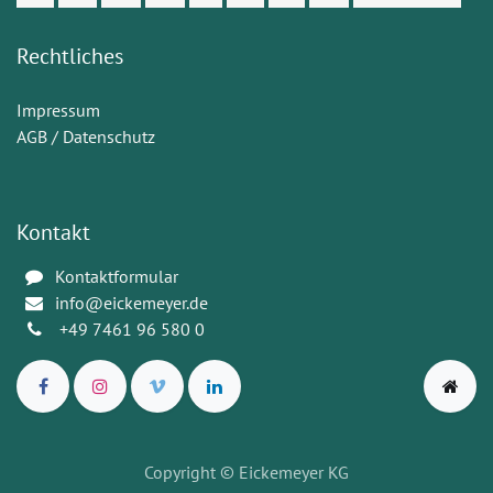
Rechtliches
Impressum
AGB / Datenschutz
Kontakt
Kontaktformular
info@eickemeyer.de
+49 7461 96 580 0
Copyright
© Eickemeyer KG