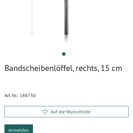
Bandscheibenlöffel, rechts, 15 cm
Art. Nr.:
188730
Auf die Wunschliste
Anmelden