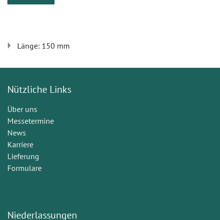
Länge: 150 mm
Nützliche Links
Über uns
Messetermine
News
Karriere
Lieferung
Formulare
Niederlassungen