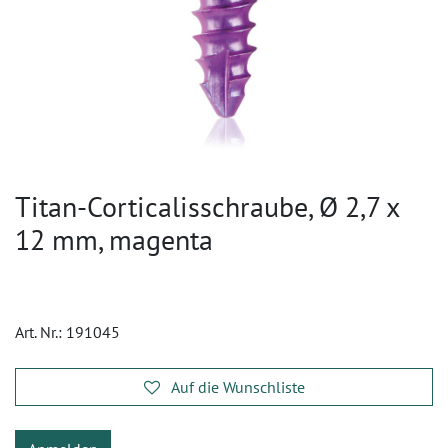
Titan-Corticalisschraube, Ø 2,7 x
12 mm, magenta
Art. Nr.:
191045
Auf die Wunschliste