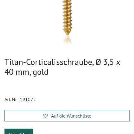
Titan-Corticalisschraube, Ø 3,5 x
40 mm, gold
Art. Nr.:
191072
Auf die Wunschliste