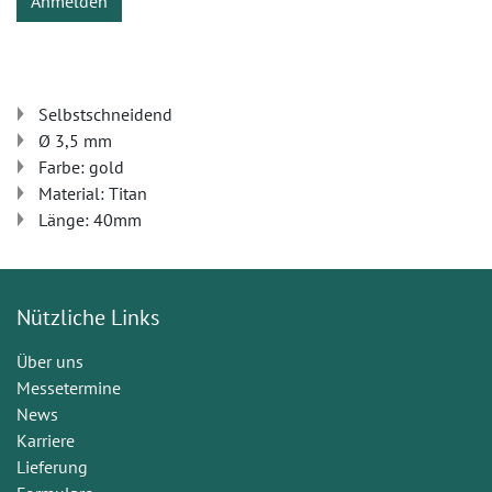
Anmelden
Selbstschneidend
Ø 3,5 mm
Farbe: gold
Material: Titan
Länge: 40mm
Nützliche Links
Über uns
Messetermine
News
Karriere
Lieferung