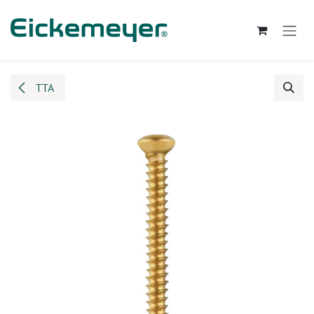
Zum Inhalt springen
TTA