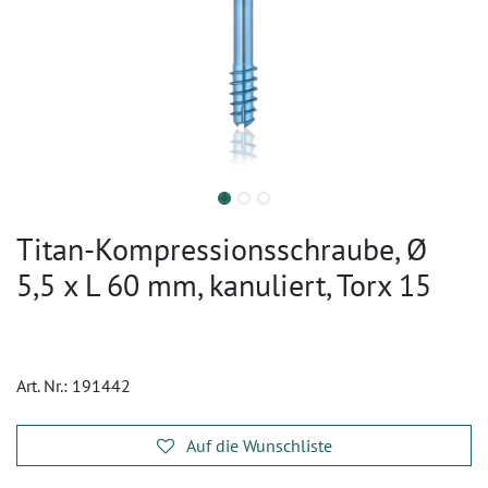
Titan-Kompressionsschraube, Ø
5,5 x L 60 mm, kanuliert, Torx 15
Art. Nr.:
191442
Auf die Wunschliste