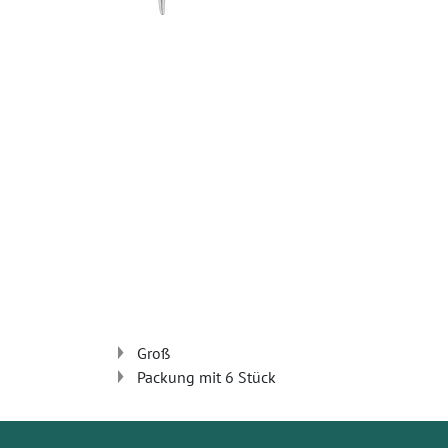
Groß
Packung mit 6 Stück