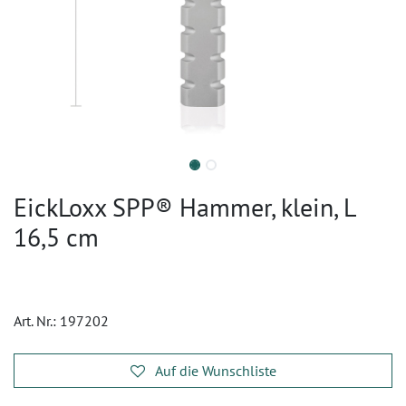
EickLoxx SPP® Hammer, klein, L
16,5 cm
Art. Nr.:
197202
Auf die Wunschliste