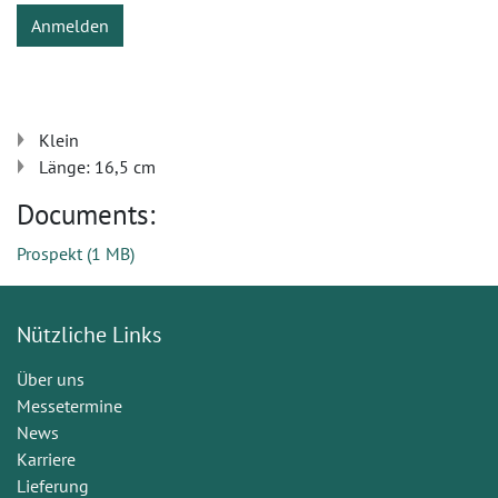
Anmelden
Klein
Länge: 16,5 cm
Documents:
Prospekt
(
1 MB
)
Nützliche Links
Über uns
Messetermine
News
Karriere
Lieferung