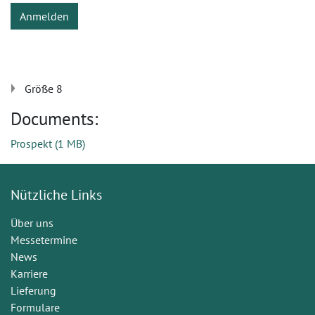
Anmelden
Größe 8
Documents:
Prospekt
(
1 MB
)
Nützliche Links
Über uns
Messetermine
News
Karriere
Lieferung
Formulare