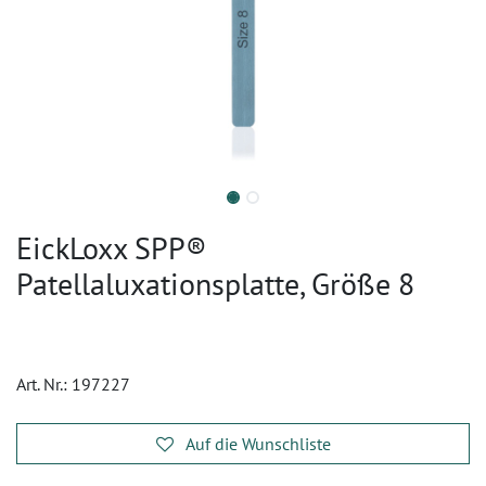
EickLoxx SPP®
Patellaluxationsplatte, Größe 8
Art. Nr.:
197227
Auf die Wunschliste