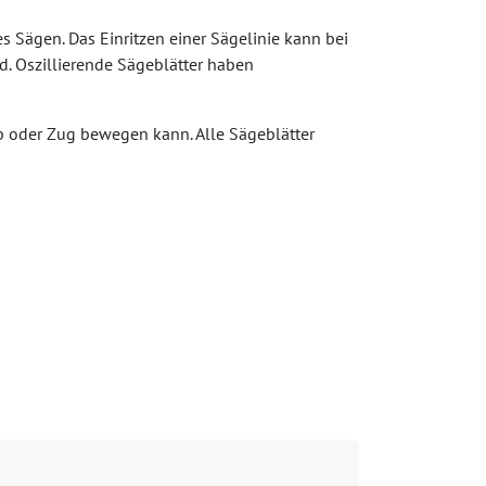
 Sägen. Das Einritzen einer Sägelinie kann bei
. Oszillierende Sägeblätter haben
b oder Zug bewegen kann. Alle Sägeblätter