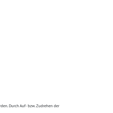
rden. Durch Auf- bzw. Zudrehen der