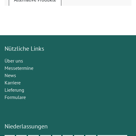
Nützliche Links
Über uns
Messetermine
News
Karriere
Lieferung
Formulare
Niederlassungen