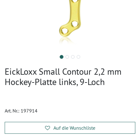
EickLoxx Small Contour 2,2 mm
Hockey-Platte links, 9-Loch
Art. Nr.:
197914
Auf die Wunschliste