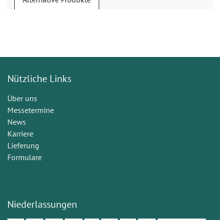
Nützliche Links
Über uns
Messetermine
News
Karriere
Lieferung
Formulare
Niederlassungen