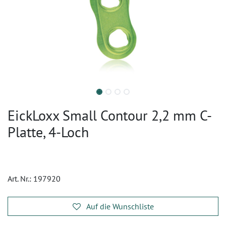
EickLoxx Small Contour 2,2 mm C-
Platte, 4-Loch
Art. Nr.:
197920
Auf die Wunschliste