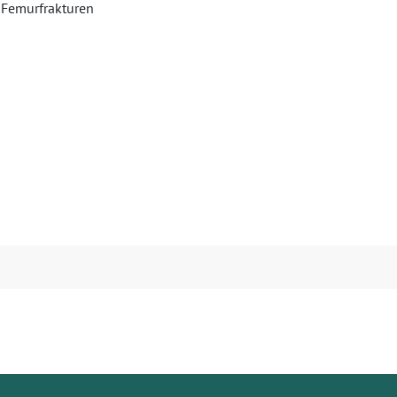
e Femurfrakturen