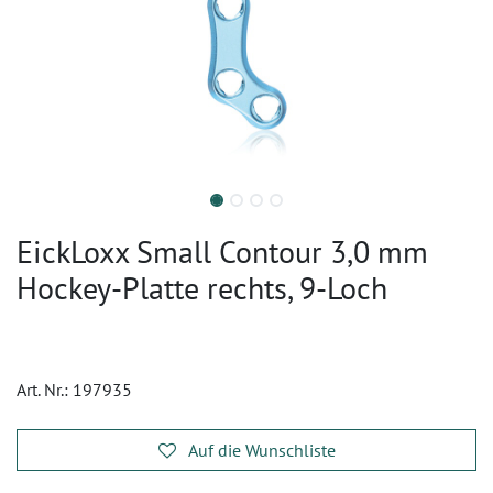
EickLoxx Small Contour 3,0 mm
Hockey-Platte rechts, 9-Loch
Art. Nr.:
197935
Auf die Wunschliste