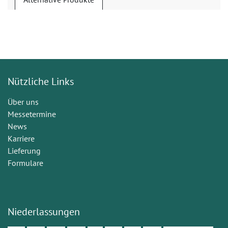
Nützliche Links
Über uns
Messetermine
News
Karriere
Lieferung
Formulare
Niederlassungen