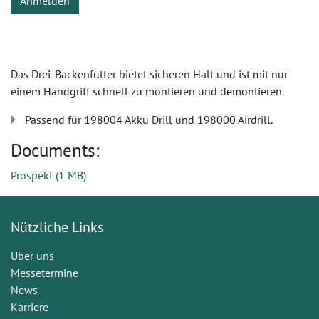
Anmelden
Das Drei-Backenfutter bietet sicheren Halt und ist mit nur
einem Handgriff schnell zu montieren und demontieren.
Passend für 198004 Akku Drill und 198000 Airdrill.
Documents:
Prospekt
(
1 MB
)
Nützliche Links
Über uns
Messetermine
News
Karriere