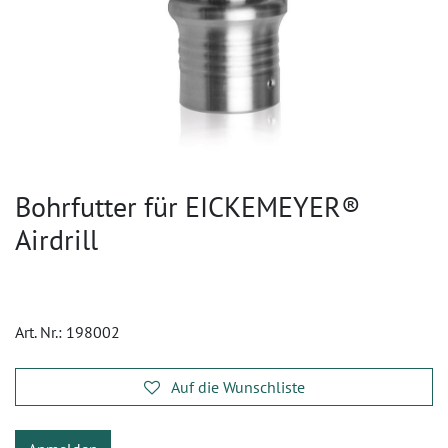
Bohrfutter für EICKEMEYER®
Airdrill
Art. Nr.:
198002
Auf die Wunschliste