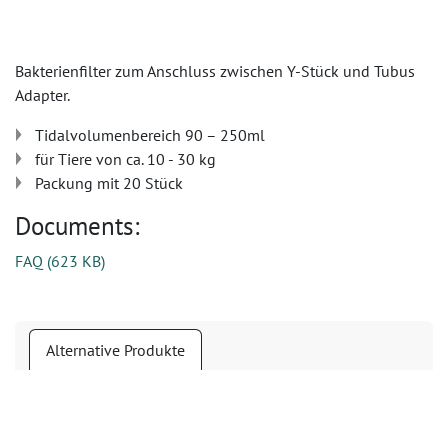
Bakterienfilter zum Anschluss zwischen Y-Stück und Tubus
Adapter.
Tidalvolumenbereich 90 – 250ml
für Tiere von ca. 10 - 30 kg
Packung mit 20 Stück
Documents:
FAQ
(
623 KB
)
Alternative Produkte