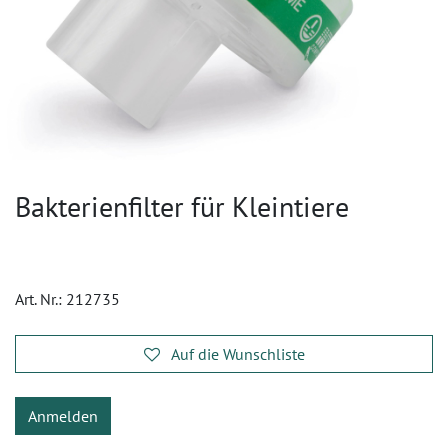
Bakterienfilter für Kleintiere
Art. Nr.:
212735
Auf die Wunschliste
Anmelden