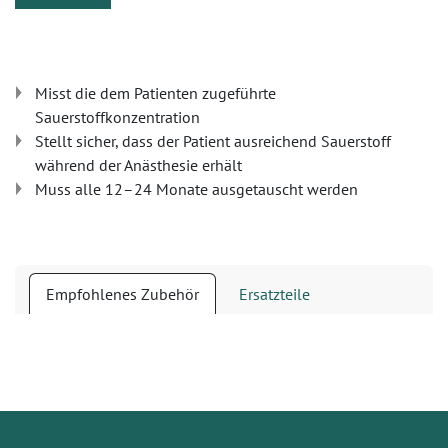
Misst die dem Patienten zugeführte
Sauerstoffkonzentration
Stellt sicher, dass der Patient ausreichend Sauerstoff
während der Anästhesie erhält
Muss alle 12–24 Monate ausgetauscht werden
Empfohlenes Zubehör
Ersatzteile