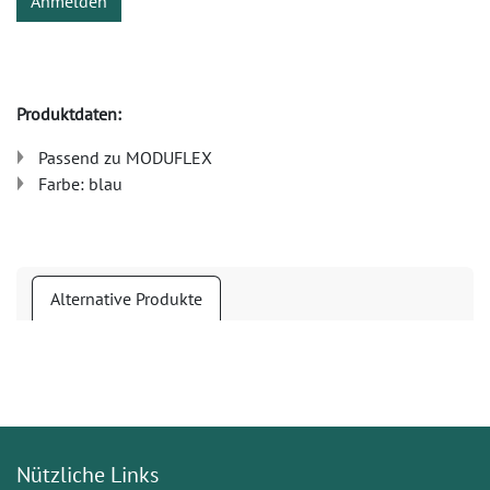
Anmelden
Produktdaten:
Passend zu MODUFLEX
Farbe: blau
Alternative Produkte
Nützliche Links