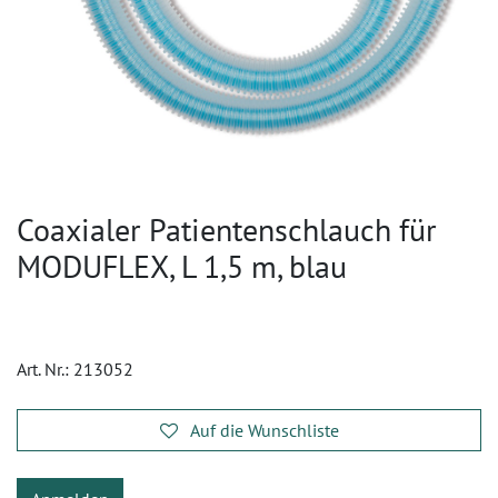
Coaxialer Patientenschlauch für
MODUFLEX, L 1,5 m, blau
Art. Nr.:
213052
Auf die Wunschliste