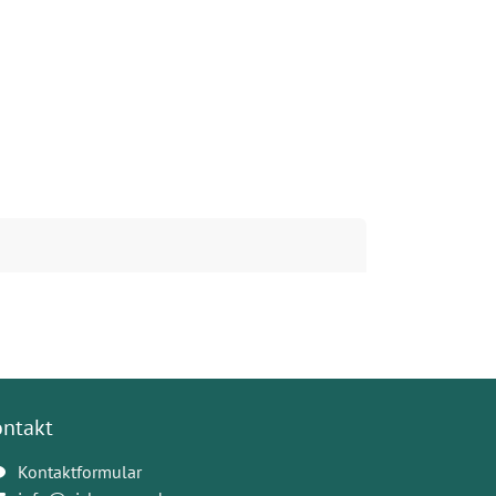
ontakt
Kontaktformular