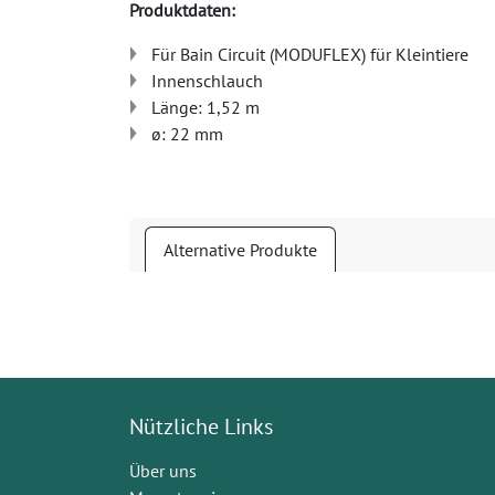
Produktdaten:
Für Bain Circuit (MODUFLEX) für Kleintiere
Innenschlauch
Länge: 1,52 m
ø: 22 mm
Alternative Produkte
Nützliche Links
Über uns