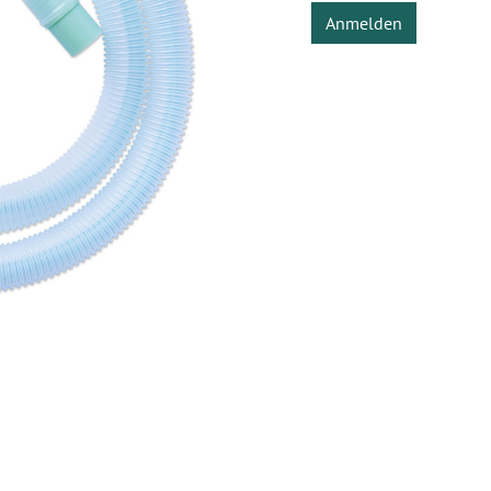
Anmelden