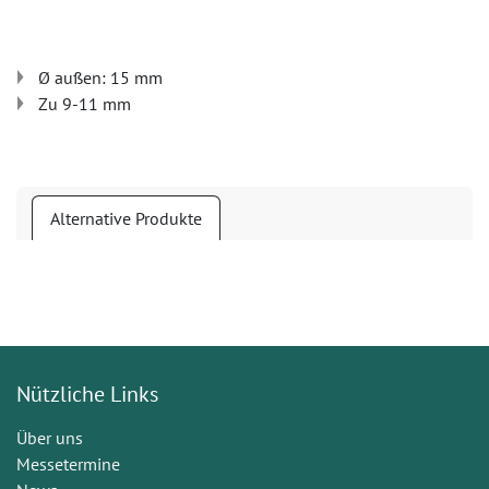
Ø außen: 15 mm
Zu 9-11 mm
Alternative Produkte
Nützliche Links
Über uns
Messetermine