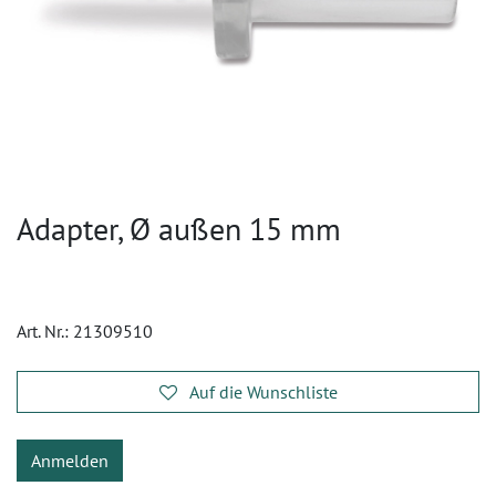
Adapter, Ø außen 15 mm
Art. Nr.:
21309510
Auf die Wunschliste
Anmelden