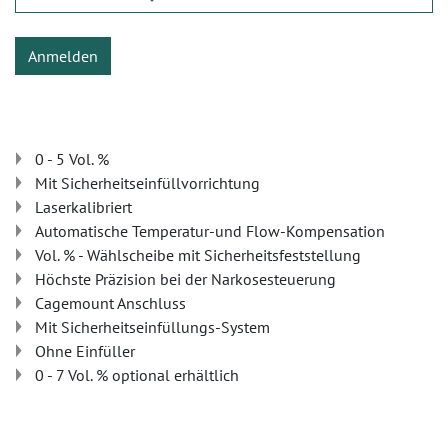
Anmelden
0 - 5 Vol. %
Mit Sicherheitseinfüllvorrichtung
Laserkalibriert
Automatische Temperatur-und Flow-Kompensation
Vol. % - Wählscheibe mit Sicherheitsfeststellung
Höchste Präzision bei der Narkosesteuerung
Cagemount Anschluss
Mit Sicherheitseinfüllungs-System
Ohne Einfüller
0 - 7 Vol. % optional erhältlich