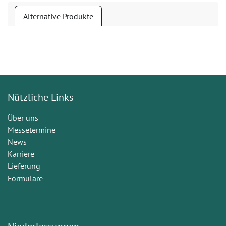
Alternative Produkte
Nützliche Links
Über uns
Messetermine
News
Karriere
Lieferung
Formulare