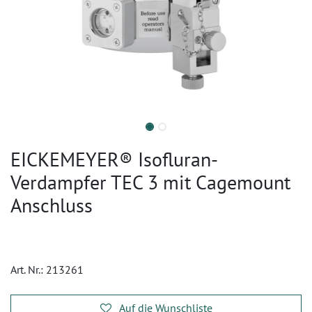
EICKEMEYER® Isofluran-
Verdampfer TEC 3 mit Cagemount
Anschluss
Art. Nr.:
213261
Auf die Wunschliste