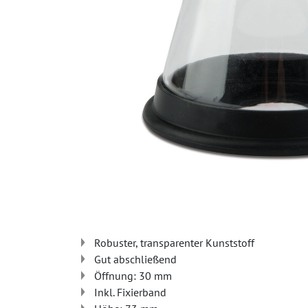
Robuster, transparenter Kunststoff
Gut abschließend
Öffnung: 30 mm
Inkl. Fixierband