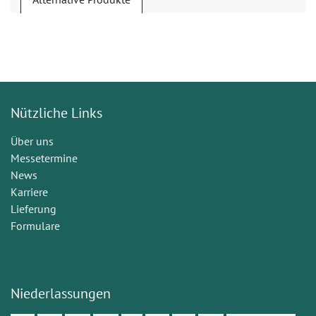
Nützliche Links
Über uns
Messetermine
News
Karriere
Lieferung
Formulare
Niederlassungen