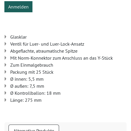
Anmelden
Glasklar
Ventil für Luer- und Luer-Lock-Ansatz
Abgeflachte, atraumatische Spitze
Mit Norm-Konnektor zum Anschluss an das Y-Stück
Zum Einmalgebrauch
Packung mit 25 Stück
Ø innen: 5,5 mm
Ø außen: 7,5 mm
Ø Kontrollballon: 18 mm
Länge: 275 mm
Alternative Produkte