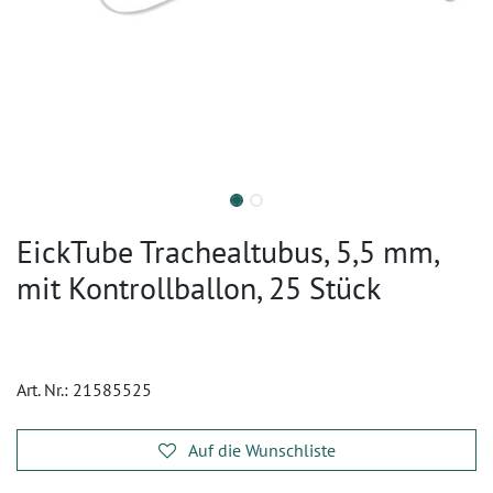
EickTube Trachealtubus, 5,5 mm,
mit Kontrollballon, 25 Stück
Art. Nr.:
21585525
Auf die Wunschliste