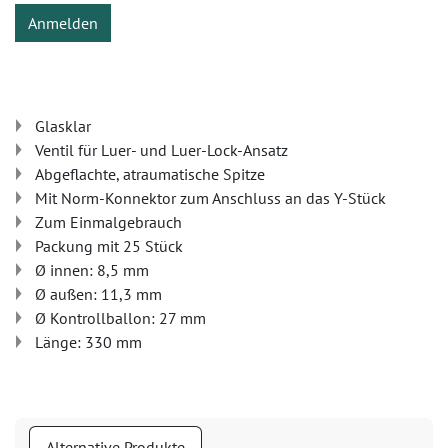
Anmelden
Glasklar
Ventil für Luer- und Luer-Lock-Ansatz
Abgeflachte, atraumatische Spitze
Mit Norm-Konnektor zum Anschluss an das Y-Stück
Zum Einmalgebrauch
Packung mit 25 Stück
Ø innen: 8,5 mm
Ø außen: 11,3 mm
Ø Kontrollballon: 27 mm
Länge: 330 mm
Alternative Produkte