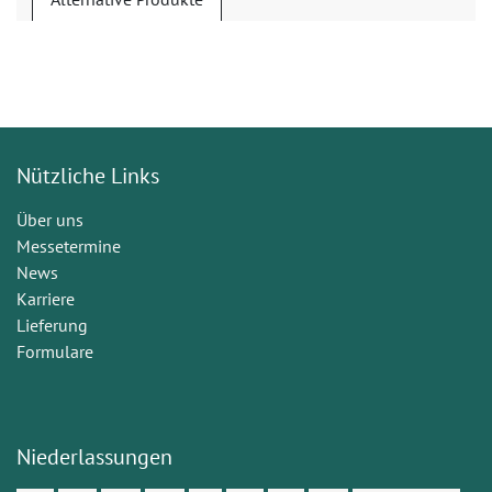
Nützliche Links
Über uns
Messetermine
News
Karriere
Lieferung
Formulare
Niederlassungen