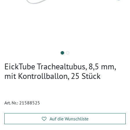
EickTube Trachealtubus, 8,5 mm,
mit Kontrollballon, 25 Stück
Art. Nr.:
21588525
Auf die Wunschliste