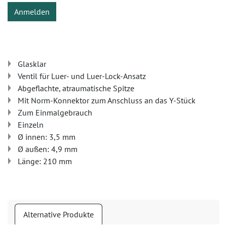
Anmelden
Glasklar
Ventil für Luer- und Luer-Lock-Ansatz
Abgeflachte, atraumatische Spitze
Mit Norm-Konnektor zum Anschluss an das Y-Stück
Zum Einmalgebrauch
Einzeln
Ø innen: 3,5 mm
Ø außen: 4,9 mm
Länge: 210 mm
Alternative Produkte