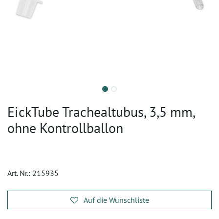
EickTube Trachealtubus, 3,5 mm,
ohne Kontrollballon
Art. Nr.:
215935
Auf die Wunschliste