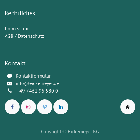
Rechtliches
Impressum
AGB / Datenschutz
Kontakt
Kontaktformular
info@eickemeyer.de
+49 7461 96 580 0
Copyright
© Eickemeyer KG