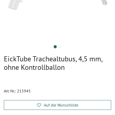
EickTube Trachealtubus, 4,5 mm,
ohne Kontrollballon
Art. Nr.:
215945
Auf die Wunschliste