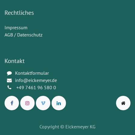
Rechtliches
Impressum
AGB / Datenschutz
Kontakt
Kontaktformular
info@eickemeyer.de
+49 7461 96 580 0
Copyright
© Eickemeyer KG