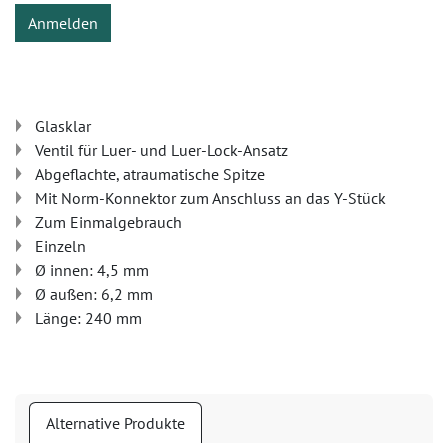
Anmelden
Glasklar
Ventil für Luer- und Luer-Lock-Ansatz
Abgeflachte, atraumatische Spitze
Mit Norm-Konnektor zum Anschluss an das Y-Stück
Zum Einmalgebrauch
Einzeln
Ø innen: 4,5 mm
Ø außen: 6,2 mm
Länge: 240 mm
Alternative Produkte