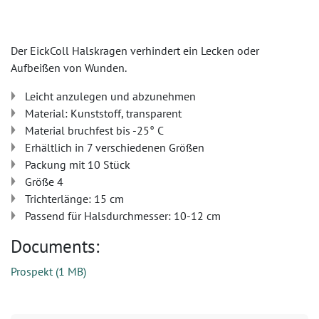
Der EickColl Halskragen verhindert ein Lecken oder
Aufbeißen von Wunden.
Leicht anzulegen und abzunehmen
Material: Kunststoff, transparent
Material bruchfest bis -25° C
Erhältlich in 7 verschiedenen Größen
Packung mit 10 Stück
Größe 4
Trichterlänge: 15 cm
Passend für Halsdurchmesser: 10-12 cm
Documents:
Prospekt
(
1 MB
)