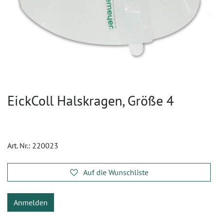
EickColl Halskragen, Größe 4
Art. Nr.:
220023
Auf die Wunschliste
Anmelden