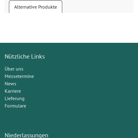
Alternative Produkte
Nützliche Links
Über uns
Messetermine
News
Karriere
Lieferung
Formulare
Niederlassungen