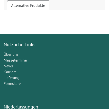
Alternative Produkte
Nützliche Links
Über uns
Messetermine
News
Karriere
Lieferung
Formulare
Niederlassungen