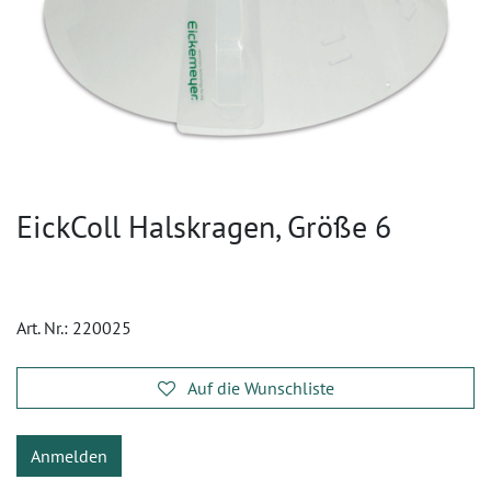
EickColl Halskragen, Größe 6
Art. Nr.:
220025
Auf die Wunschliste
Anmelden