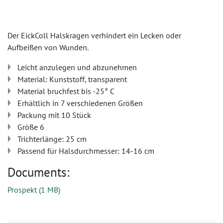
Der EickColl Halskragen verhindert ein Lecken oder
Aufbeißen von Wunden.
Leicht anzulegen und abzunehmen
Material: Kunststoff, transparent
Material bruchfest bis -25° C
Erhältlich in 7 verschiedenen Größen
Packung mit 10 Stück
Größe 6
Trichterlänge: 25 cm
Passend für Halsdurchmesser: 14-16 cm
Documents:
Prospekt
(
1 MB
)