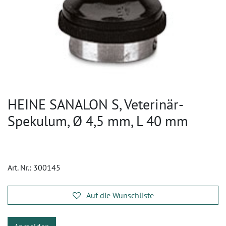
HEINE SANALON S, Veterinär-
Spekulum, Ø 4,5 mm, L 40 mm
Art. Nr.:
300145
Auf die Wunschliste