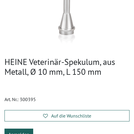
HEINE Veterinär-Spekulum, aus
Metall, Ø 10 mm, L 150 mm
Art. Nr.:
300395
Auf die Wunschliste