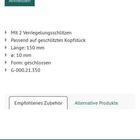
Anmelden
Mit 2 Verriegelungsschlitzen
Passend auf geschlitztes Kopfstück
Länge: 150 mm
ø: 10 mm
Form: geschlossen
G-000.21.350
Empfohlenes Zubehör
Alternative Produkte