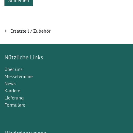
Anmelden
Ersatzteil / Zubehör
Nützliche Links
Über uns
Messetermine
News
Karriere
Lieferung
Formulare