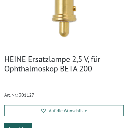
HEINE Ersatzlampe 2,5 V, für
Ophthalmoskop BETA 200
Art. Nr.:
301127
Auf die Wunschliste