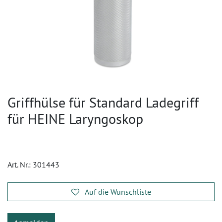
Griffhülse für Standard Ladegriff
für HEINE Laryngoskop
Art. Nr.:
301443
Auf die Wunschliste