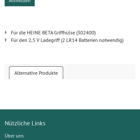
Anmelden
Für die HEINE BETA Griffhülse (302400)
Für den 2,5 V Ladegriff (2 LR14 Batterien notwendig)
Alternative Produkte
Nützliche Links
Über uns