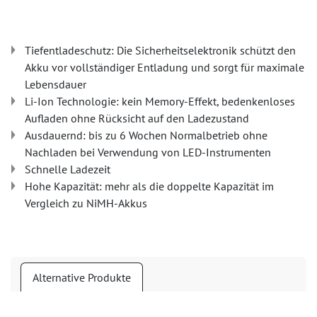
Tiefentladeschutz: Die Sicherheitselektronik schützt den
Akku vor vollständiger Entladung und sorgt für maximale
Lebensdauer
Li-Ion Technologie: kein Memory-Effekt, bedenkenloses
Aufladen ohne Rücksicht auf den Ladezustand
Ausdauernd: bis zu 6 Wochen Normalbetrieb ohne
Nachladen bei Verwendung von LED-Instrumenten
Schnelle Ladezeit
Hohe Kapazität: mehr als die doppelte Kapazität im
Vergleich zu NiMH-Akkus
Alternative Produkte