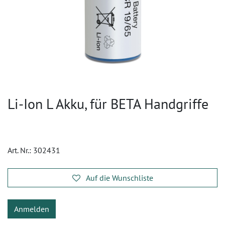
Li-Ion L Akku, für BETA Handgriffe
Art. Nr.:
302431
Auf die Wunschliste
Anmelden