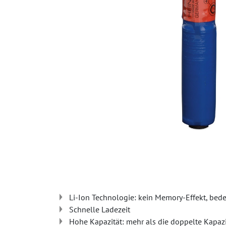
Li-Ion Technologie: kein Memory-Effekt, be
Schnelle Ladezeit
Hohe Kapazität: mehr als die doppelte Kapaz