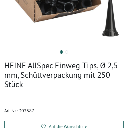
HEINE AllSpec Einweg-Tips, Ø 2,5
mm, Schüttverpackung mit 250
Stück
Art. Nr.:
302587
Auf die Wunschliste