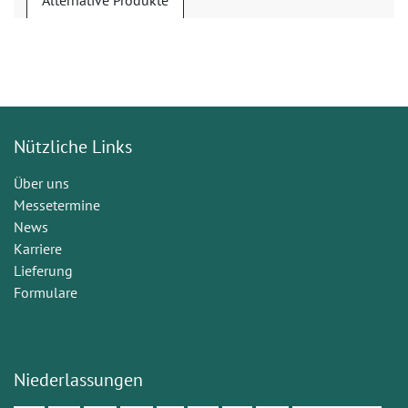
Alternative Produkte
Nützliche Links
Über uns
Messetermine
News
Karriere
Lieferung
Formulare
Niederlassungen