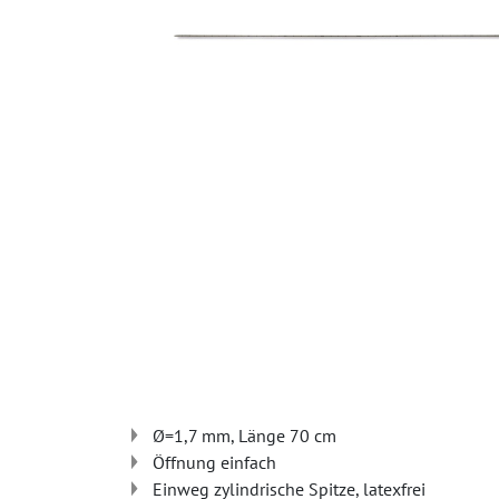
Ø=1,7 mm, Länge 70 cm
Öffnung einfach
Einweg zylindrische Spitze, latexfrei