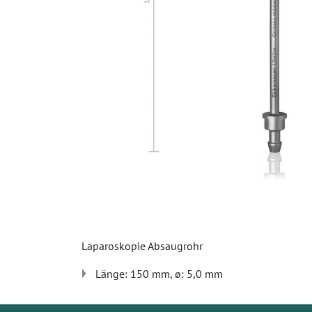
Laparoskopie Absaugrohr
Länge: 150 mm, ø: 5,0 mm