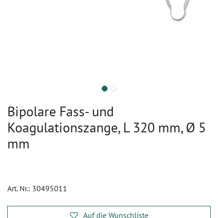
Bipolare Fass- und
Koagulationszange, L 320 mm, Ø 5
mm
Art. Nr.:
30495011
Auf die Wunschliste