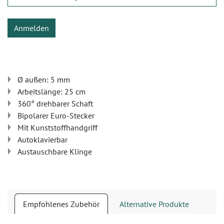
Anmelden
Ø außen: 5 mm
Arbeitslänge: 25 cm
360° drehbarer Schaft
Bipolarer Euro-Stecker
Mit Kunststoffhandgriff
Autoklavierbar
Austauschbare Klinge
Empfohlenes Zubehör
Alternative Produkte