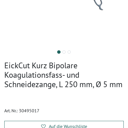
EickCut Kurz Bipolare
Koagulationsfass- und
Schneidezange, L 250 mm, Ø 5 mm
Art. Nr.:
30495017
Auf die Wunschliste