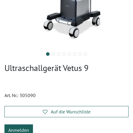
Ultraschallgerät Vetus 9
Art. Nr.:
305090
Auf die Wunschliste
Anmelden