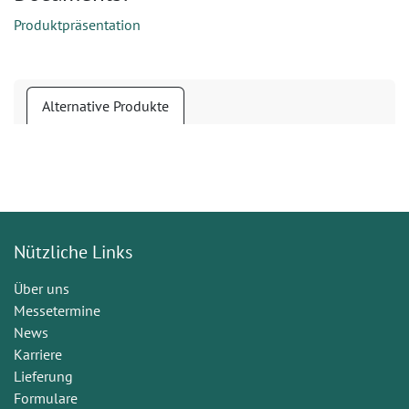
Produktpräsentation
Alternative Produkte
Nützliche Links
Über uns
Messetermine
News
Karriere
Lieferung
Formulare