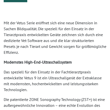
Mit der Vetus Serie eröffnet sich eine neue Dimension in
Sachen Bildqualität. Die speziell für den Einsatz in der
Tierarztpraxis entwickelten Geräte zeichnen sich durch eine
dedizierte Vet-­Software aus und die klar strukturierten
Presets je nach Tierart und Gewicht sorgen für größtmögliche
Effizienz.
Modernstes High-End-Ultraschallsystem
Das speziell für den Einsatz in der Fachtierarztpraxis
entwickelte Vetus 9 ist ein Ultraschallgerät der Extraklasse
mit modernsten, hochentwickelten und leistungsstarken
Technologien.
Die patentierte ZONE Sonography Technology (ZST+) ist eine
außergewöhnliche Innovation – eine echte Evolution des