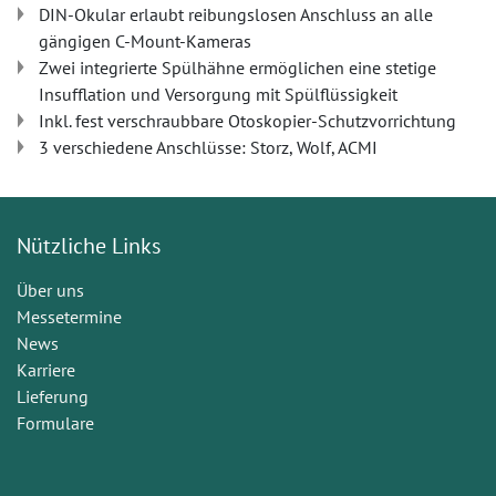
DIN-Okular erlaubt reibungslosen Anschluss an alle
gängigen C-Mount-Kameras
Zwei integrierte Spülhähne ermöglichen eine stetige
Insufflation und Versorgung mit Spülflüssigkeit
Inkl. fest verschraubbare Otoskopier-Schutzvorrichtung
3 verschiedene Anschlüsse: Storz, Wolf, ACMI
Nützliche Links
Über uns
Messetermine
News
Karriere
Lieferung
Formulare