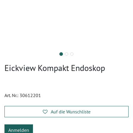
Eickview Kompakt Endoskop
Art. Nr.:
30612201
Auf die Wunschliste
Anmelden