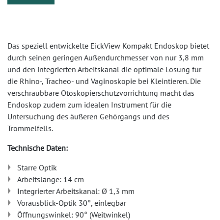
Das speziell entwickelte EickView Kompakt Endoskop bietet
durch seinen geringen Außendurchmesser von nur 3,8 mm
und den integrierten Arbeitskanal die optimale Lösung für
die Rhino-, Tracheo- und Vaginoskopie bei Kleintieren. Die
verschraubbare Otoskopierschutzvorrichtung macht das
Endoskop zudem zum idealen Instrument für die
Untersuchung des äußeren Gehörgangs und des
Trommelfells.
Technische Daten:
Starre Optik
Arbeitslänge: 14 cm
Integrierter Arbeitskanal: Ø 1,3 mm
Vorausblick-Optik 30°, einlegbar
Öffnungswinkel: 90° (Weitwinkel)