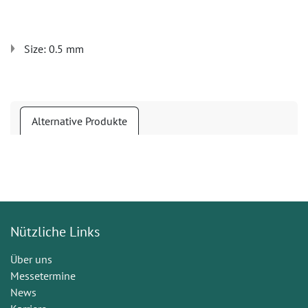
Size: 0.5 mm
Alternative Produkte
Nützliche Links
Über uns
Messetermine
News