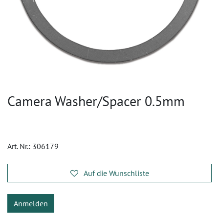
Camera Washer/Spacer 0.5mm
Art. Nr.:
306179
Auf die Wunschliste
Anmelden