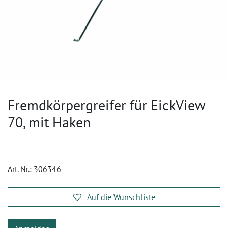
Fremdkörpergreifer für EickView
70, mit Haken
Art. Nr.:
306346
Auf die Wunschliste