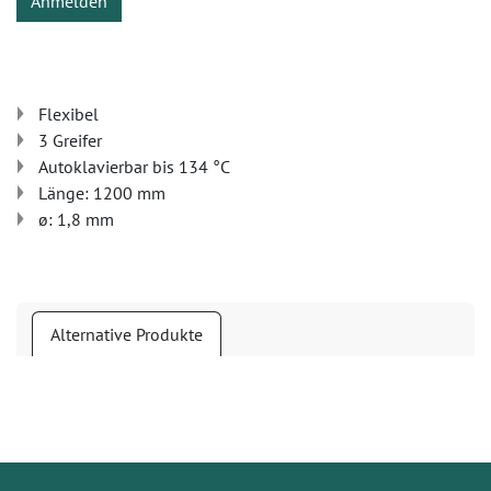
Anmelden
Flexibel
3 Greifer
Autoklavierbar bis 134 °C
Länge: 1200 mm
ø: 1,8 mm
Alternative Produkte