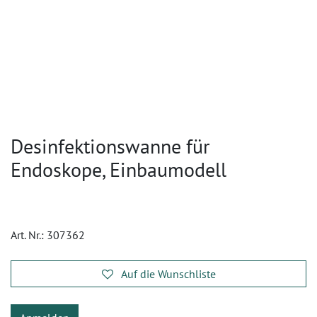
Desinfektionswanne für
Endoskope, Einbaumodell
Art. Nr.:
307362
Auf die Wunschliste