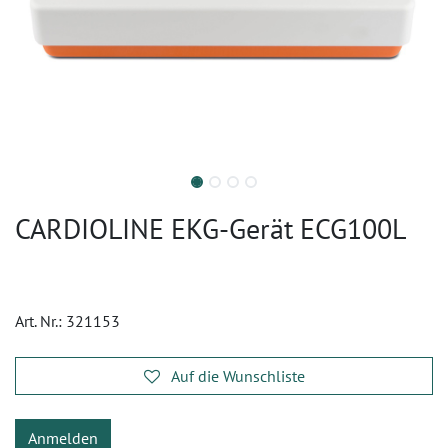
CARDIOLINE EKG-Gerät ECG100L
Art. Nr.:
321153
Auf die Wunschliste
Anmelden