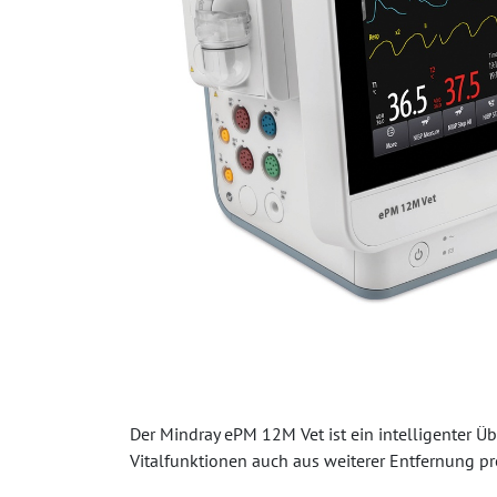
Der Mindray ePM 12M Vet ist ein intelligenter 
Vitalfunktionen auch aus weiterer Entfernung p