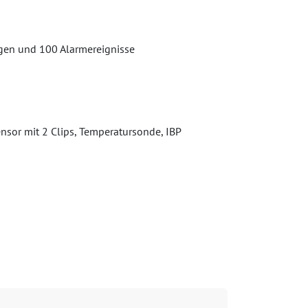
ngen und 100 Alarmereignisse
nsor mit 2 Clips, Temperatursonde, IBP