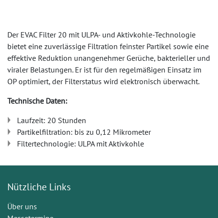
Der EVAC Filter 20 mit ULPA- und Aktivkohle-Technologie
bietet eine zuverlässige Filtration feinster Partikel sowie eine
effektive Reduktion unangenehmer Gerüche, bakterieller und
viraler Belastungen. Er ist für den regelmäßigen Einsatz im
OP optimiert, der Filterstatus wird elektronisch überwacht.
Technische Daten:
Laufzeit: 20 Stunden
Partikelfiltration: bis zu 0,12 Mikrometer
Filtertechnologie: ULPA mit Aktivkohle
Nützliche Links
Über uns
Messetermine