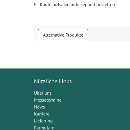
Kauteraufsätze bitte separat bestellen
Alternative Produkte
Nützliche Links
Über uns
Messetermine
News
Karriere
Lieferung
Formulare