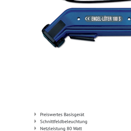
Preiswertes Basisgerät
Schnittfeldbeleuchtung
Netzleistung 80 Watt