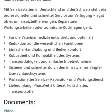
Mit Servicestellen in Deutschland und der Schweiz steht ein
professioneller und schneller Service zur Verfügung – egal
ob es um Ersatzteillieferungen, Reparaturen,
Wartungsarbeiten oder technische Rückfragen geht.
Für die Veterinärmedizin entwickelt und optimiert
Reduktion auf die wesentlichen Funktionen
Einfache Handhabung und Bedienkomfort
Robustheit und Kompaktheit des Systems
Transportfähigkeit und einfache Inbetriebnahme
Sicherer und schneller durch den Einsatz eines Single-
Use-Schlauchsystems
Professioneller Service-, Reparatur- und Wartungsdienst
Lieferumfang: PhacoVet 2.0 Gerät, Fußschalter,
Transportkoffer
Documents:
Video