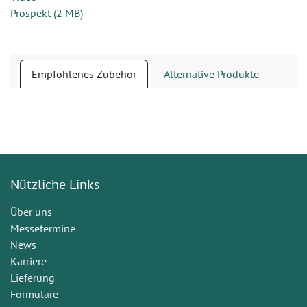
Prospekt
(
2 MB
)
Empfohlenes Zubehör
Alternative Produkte
Nützliche Links
Über uns
Messetermine
News
Karriere
Lieferung
Formulare