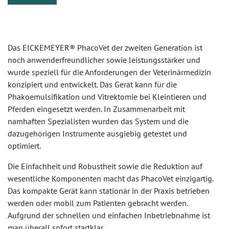
Das EICKEMEYER® PhacoVet der zweiten Generation ist
noch anwenderfreundlicher sowie leistungsstärker und
wurde speziell für die Anforderungen der Veterinärmedizin
konzipiert und entwickelt. Das Gerät kann für die
Phakoemulsifikation und Vitrektomie bei Kleintieren und
Pferden eingesetzt werden. In Zusammenarbeit mit
namhaften Spezialisten wurden das System und die
dazugehörigen Instrumente ausgiebig getestet und
optimiert.
Die Einfachheit und Robustheit sowie die Reduktion auf
wesentliche Komponenten macht das PhacoVet einzigartig.
Das kompakte Gerät kann stationär in der Praxis betrieben
werden oder mobil zum Patienten gebracht werden.
Aufgrund der schnellen und einfachen Inbetriebnahme ist
man überall sofort startklar.