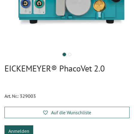
EICKEMEYER® PhacoVet 2.0
Art. Nr.:
329003
Auf die Wunschliste
Anmelden